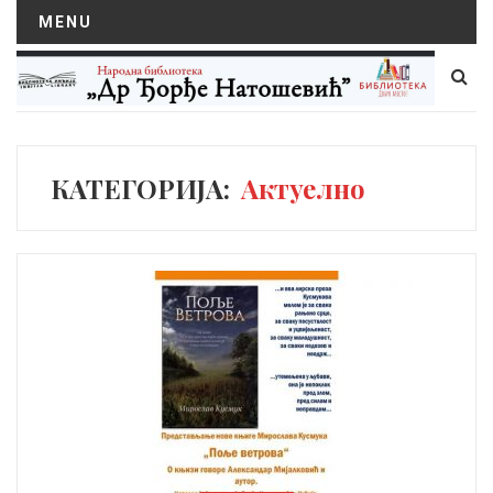
MENU
КАТЕГОРИЈА:
Актуелно