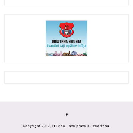
Copyright 2017, ITI doo - Sva prava su zadržana.