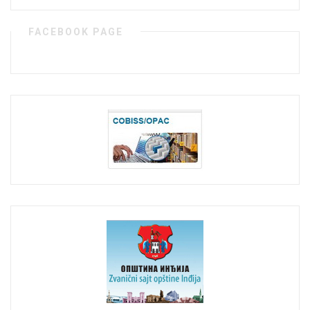
FACEBOOK PAGE