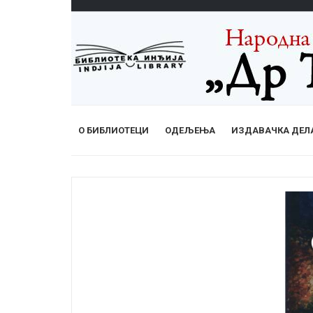
О БИБЛИОТЕЦИ
ОДЕЉЕЊА
ИЗДАВАЧКА ДЕЛ