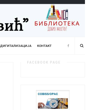
ДИГИТАЛИЗАЦИЈА
КОНТАКТ
FACEBOOK PAGE