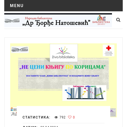
MENU
СТАТИСТИКА:
792
0