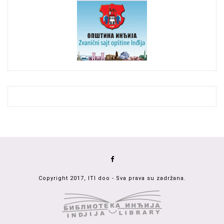
Copyright 2017, ITI doo - Sva prava su zadržana.