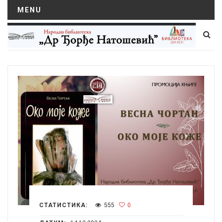
MENU
СТАТИСТИКА:
555
0