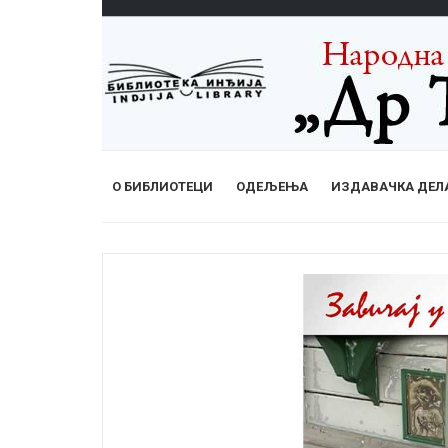
О БИБЛИОТЕЦИ
ОДЕЉЕЊА
ИЗДАВАЧКА ДЕЛ