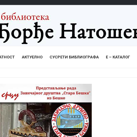
АТНОСТ
АКТУЕЛНО
СУСРЕТИ БИБЛИОГРАФА
Е – КАТАЛОГ