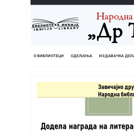
О БИБЛИОТЕЦИ
ОДЕЉЕЊА
ИЗДАВАЧКА ДЕЛ