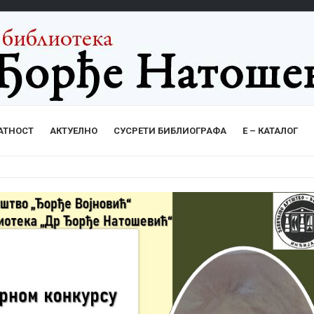
АТНОСТ
АКТУЕЛНО
СУСРЕТИ БИБЛИОГРАФА
Е – КАТАЛОГ