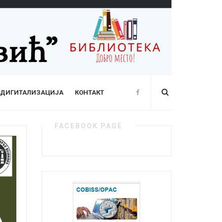
ДИГИТАЛИЗАЦИЈА
КОНТАКТ
FACEBOOK PAGE